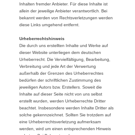
Inhalten fremder Anbieter. Für diese Inhalte ist
allein der jeweilige Anbieter verantwortlich. Bei
bekannt werden von Rechtsverletzungen werden
diese Links umgehend entfernt.
Urheberrechtshinweis
Die durch uns erstellten Inhalte und Werke auf
dieser Website unterliegen dem deutschen
Urheberrecht. Die Vervielfältigung, Bearbeitung,
Verbreitung und jede Art der Verwertung
außerhalb der Grenzen des Urheberrechtes
bedürfen der schriftlichen Zustimmung des
jeweiligen Autors bzw. Erstellers. Soweit die
Inhalte auf dieser Seite nicht von uns selbst
erstellt wurden, werden Urheberrechte Dritter
beachtet. Insbesondere werden Inhalte Dritter als
solche gekennzeichnet. Sollten Sie trotzdem auf
eine Urheberrechtsverletzung aufmerksam
werden, wird um einen entsprechenden Hinweis