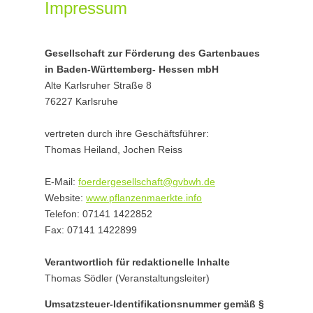
Impressum
Gesellschaft zur Förderung des Gartenbaues
in Baden-Württemberg- Hessen mbH
Alte Karlsruher Straße 8
76227 Karlsruhe
vertreten durch ihre Geschäftsführer:
Thomas Heiland, Jochen Reiss
E-Mail:
foerdergesellschaft
@
gvbwh.de
Website:
www.pflanzenmaerkte.info
Telefon: 07141 1422852
Fax: 07141 1422899
Verantwortlich für redaktionelle Inhalte
Thomas Södler (Veranstaltungsleiter)
Umsatzsteuer-Identifikationsnummer gemäß §