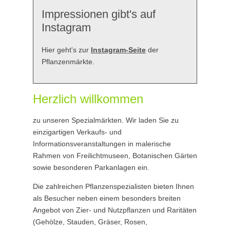
Impressionen gibt's auf
Instagram
Hier geht's zur
Instagram-Seite
der
Pflanzenmärkte.
Herzlich willkommen
zu unseren Spezialmärkten. Wir laden Sie zu
einzigartigen Verkaufs- und
Informationsveranstaltungen in malerische
Rahmen von Freilichtmuseen, Botanischen Gärten
sowie besonderen Parkanlagen ein.
Die zahlreichen Pflanzenspezialisten bieten Ihnen
als Besucher neben einem besonders breiten
Angebot von Zier- und Nutzpflanzen und Raritäten
(Gehölze, Stauden, Gräser, Rosen,