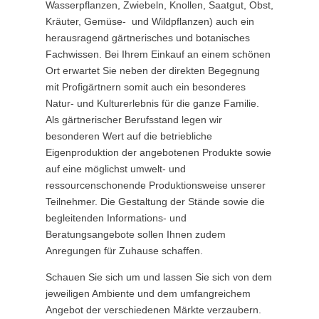
Wasserpflanzen, Zwiebeln, Knollen, Saatgut, Obst,
Kräuter, Gemüse- und Wildpflanzen) auch ein
herausragend gärtnerisches und botanisches
Fachwissen. Bei Ihrem Einkauf an einem schönen
Ort erwartet Sie neben der direkten Begegnung
mit Profigärtnern somit auch ein besonderes
Natur- und Kulturerlebnis für die ganze Familie.
Als gärtnerischer Berufsstand legen wir
besonderen Wert auf die betriebliche
Eigenproduktion der angebotenen Produkte sowie
auf eine möglichst umwelt- und
ressourcenschonende Produktionsweise unserer
Teilnehmer. Die Gestaltung der Stände sowie die
begleitenden Informations- und
Beratungsangebote sollen Ihnen zudem
Anregungen für Zuhause schaffen.
Schauen Sie sich um und lassen Sie sich von dem
jeweiligen Ambiente und dem umfangreichem
Angebot der verschiedenen Märkte verzaubern.