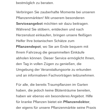
bestmöglich zu beraten.
Verbringen Sie zauberhafte Momente bei unseren
Pflanzenmärkten! Mit unserem besonderen
Serviceangebot
möchten wir dazu beitragen.
Während Sie stöbern, entdecken und nach
Herzenslust einkaufen, bringen unsere fleißigen
Helfer Ihre botanischen Schätze zum
Pflanzendepot
, wo Sie am Ende bequem mit
Ihrem Fahrzeug die gesammelten Einkäufe
abholen können. Dieser Service ermöglicht Ihnen,
den Tag in vollen Zügen zu genießen, die
Umgebung der Veranstaltungsorte zu erkunden
und an informativen Fachvorträgen teilzunehmen.
Für alle, die bereits Traumpflanzen im Garten
haben, die jedoch keine Blütenträume bereiten,
haben wir ebenso ein besonderes Angebot. Hilfe
für kranke Pflanzen bietet ein
Pflanzendoktor
,
der eigens für unsere Pflanzenmärkte seine Praxis