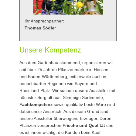
Ihr Ansprechpartner:
Thomas Södler
Unsere Kompetenz
Aus dem Gartenbau stammend, organisieren wir
seit über 25 Jahren Pflanzenmärkte in Hessen
und Baden-Württemberg, mittlerweile auch in
benachbarten Regionen wie Bayern und
Rheinland-Pfalz. Wir suchen unsere Aussteller mit
höchster Sorgfalt aus. Stimmige Sortimente,
Fachkompetenz
sowie qualitativ beste Ware sind
dabei unser Anspruch. Aus diesem Grund sind
unsere Aussteller überwiegend Erzeuger. Deren
Pflanzen versprechen
Frische und Qualität
und
es ist ihnen wichtig, die Kunden beim Kauf