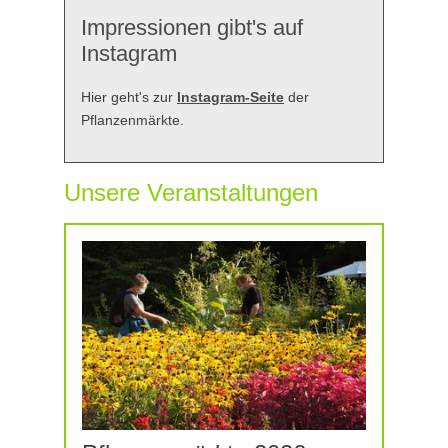
Impressionen gibt's auf
Instagram
Hier geht's zur
Instagram-Seite
der
Pflanzenmärkte.
Unsere Veranstaltungen